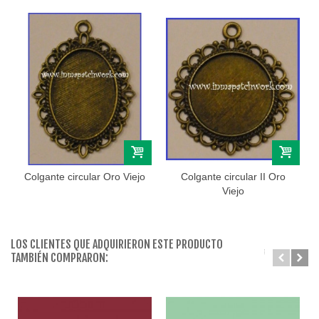
Colgante circular Oro Viejo
Colgante circular II Oro
Viejo
LOS CLIENTES QUE ADQUIRIERON ESTE PRODUCTO
TAMBIÉN COMPRARON: