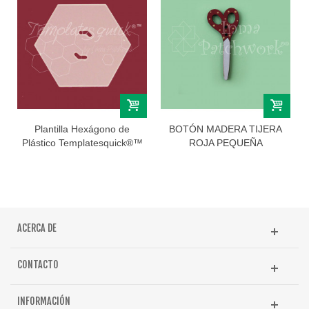
Plantilla Hexágono de
BOTÓN MADERA TIJERA
Plástico Templatesquick®™
ROJA PEQUEÑA
ACERCA DE
CONTACTO
INFORMACIÓN