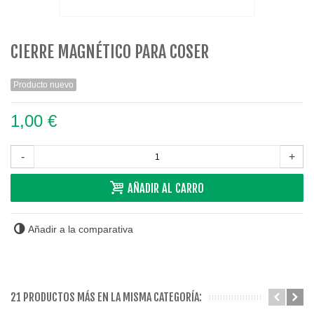
CIERRE MAGNÉTICO PARA COSER
Producto nuevo
1,00 €
-
+
AÑADIR AL CARRO
Añadir a la comparativa
21 PRODUCTOS MÁS EN LA MISMA CATEGORÍA: