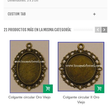
Dimensiones: 3 x 3 cm
CUSTOM TAB
21 PRODUCTOS MÁS EN LA MISMA CATEGORÍA:
Colgante circular Oro Viejo
Colgante circular II Oro
Viejo