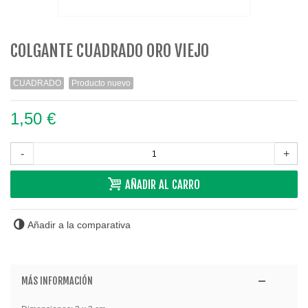
COLGANTE CUADRADO ORO VIEJO
CUADRADO
Producto nuevo
1,50 €
-
+
AÑADIR AL CARRO
Añadir a la comparativa
MÁS INFORMACIÓN