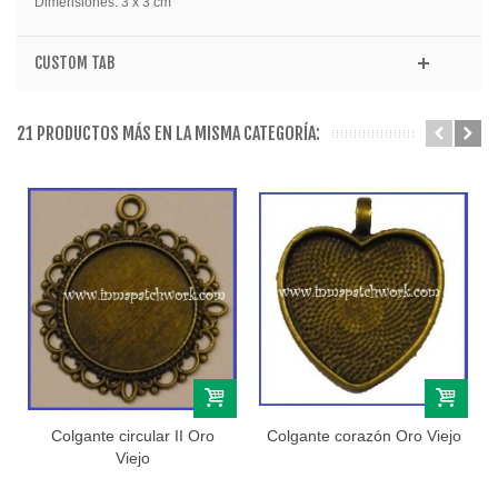
Dimensiones: 3 x 3 cm
CUSTOM TAB
21 PRODUCTOS MÁS EN LA MISMA CATEGORÍA:
Colgante circular II Oro
Colgante corazón Oro Viejo
Viejo