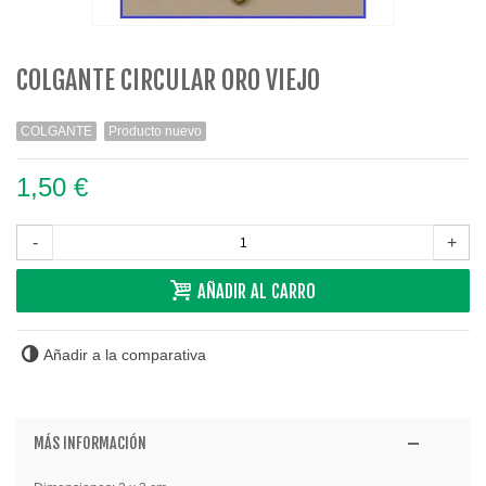
COLGANTE CIRCULAR ORO VIEJO
COLGANTE
Producto nuevo
1,50 €
-
+
AÑADIR AL CARRO
Añadir a la comparativa
MÁS INFORMACIÓN