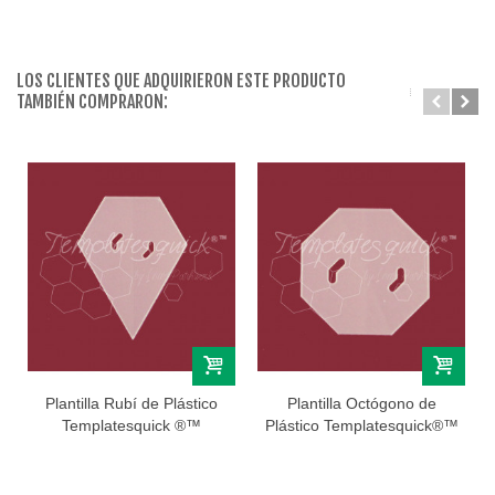
LOS CLIENTES QUE ADQUIRIERON ESTE PRODUCTO
TAMBIÉN COMPRARON:
Plantilla Rubí de Plástico
Plantilla Octógono de
Templatesquick ®™
Plástico Templatesquick®™