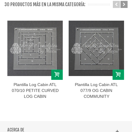
30 PRODUCTOS MÁS EN LA MISMA CATEGORÍA:
Plantilla Log Cabin ATL
Plantilla Log Cabin ATL
070/10 PETITE CURVED
077/9 OG CABIN
LOG CABIN
COMMUNITY
ACERCA DE