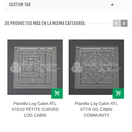
CUSTOM TAB
30 PRODUCTOS MÁS EN LA MISMA CATEGORÍA:
Plantilla Log Cabin ATL
Plantilla Log Cabin ATL
070/10 PETITE CURVED
077/9 OG CABIN
LOG CABIN
COMMUNITY