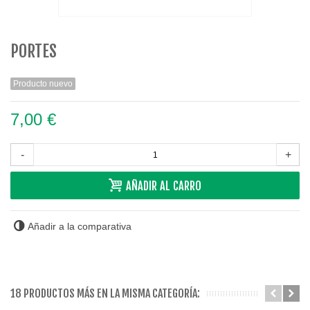
PORTES
Producto nuevo
7,00 €
-
+
AÑADIR AL CARRO
Añadir a la comparativa
18 PRODUCTOS MÁS EN LA MISMA CATEGORÍA: