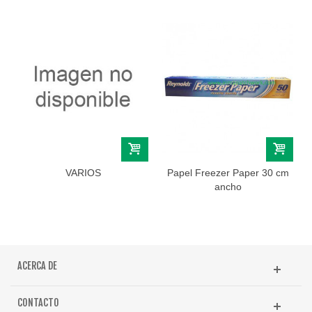
VARIOS
Papel Freezer Paper 30 cm
ancho
ACERCA DE
CONTACTO