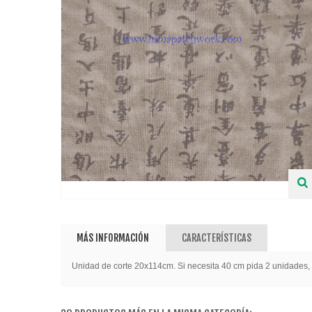
MÁS INFORMACIÓN
CARACTERÍSTICAS
Unidad de corte 20x114cm. Si necesita 40 cm pida 2 unidades, 