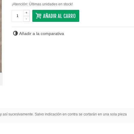
¡Atención: Últimas unidades en stock!
+
AÑADIR AL CARRO
-
Añadir a la comparativa
y así sucesivamente. Salvo indicación en contra se cortarán en una sola pieza